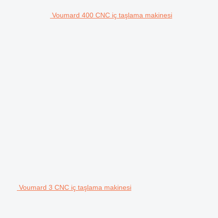
Voumard 400 CNC iç taşlama makinesi
Voumard 3 CNC iç taşlama makinesi