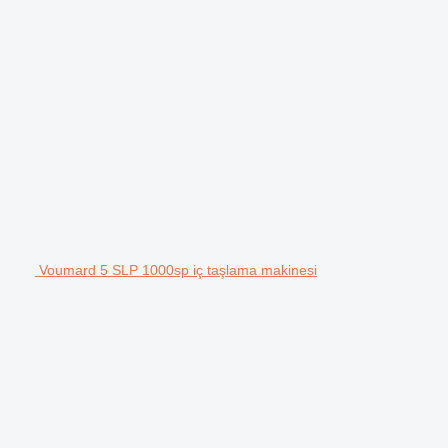
Voumard 5 SLP 1000sp iç taşlama makinesi