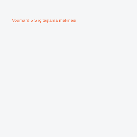
Voumard 5 S iç taşlama makinesi