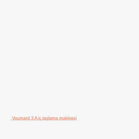
Voumard 3 A iç taşlama makinesi