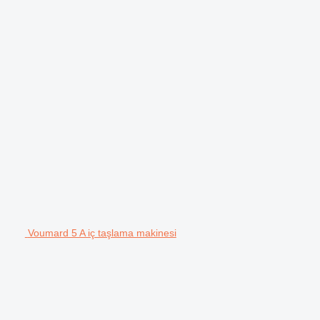
Voumard 5 A iç taşlama makinesi