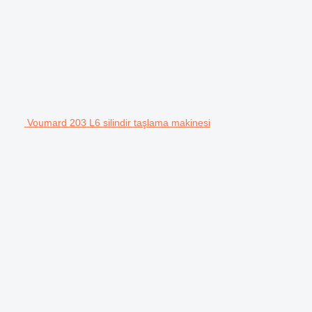
Voumard 203 L6 silindir taşlama makinesi