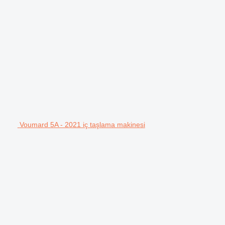
Voumard 5A - 2021 iç taşlama makinesi