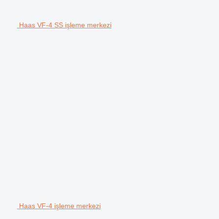
Haas VF-4 SS işleme merkezi
Haas VF-4 işleme merkezi