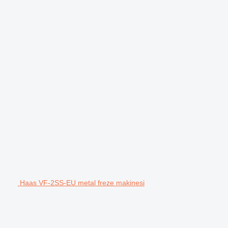
Haas VF-2SS-EU metal freze makinesi