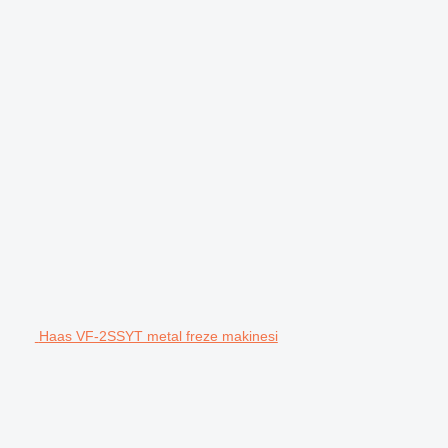
Haas VF-2SSYT metal freze makinesi