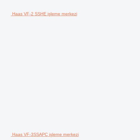
Haas VF-2 SSHE işleme merkezi
Haas VF-3SSAPC işleme merkezi