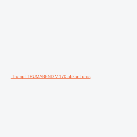
Trumpf TRUMABEND V 170 abkant pres