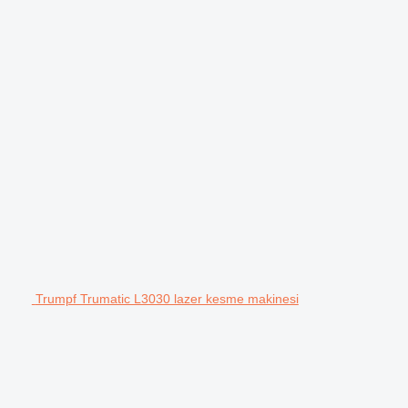
Trumpf Trumatic L3030 lazer kesme makinesi