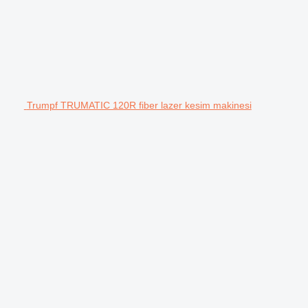
Trumpf TRUMATIC 120R fiber lazer kesim makinesi