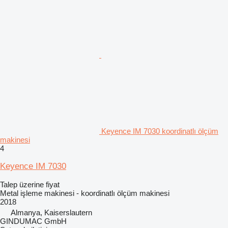
Keyence IM 7030 koordinatlı ölçüm
makinesi
4
Keyence IM 7030
Talep üzerine fiyat
Metal işleme makinesi - koordinatlı ölçüm makinesi
2018
Almanya, Kaiserslautern
GINDUMAC GmbH