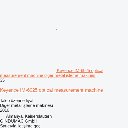
Keyence IM-6025 optical
measurement machine diğer metal işleme makinesi
35
Keyence IM-6025 optical measurement machine
Talep üzerine fiyat
Diğer metal işleme makinesi
2016
Almanya, Kaiserslautern
GINDUMAC GmbH
Satıcıyla iletişime geç