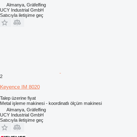
Almanya, Gräfelfing
UCY Industrial GmbH
Satıcıyla iletişime geç
2
Keyence IM 8020
Talep üzerine fiyat
Metal işleme makinesi - koordinatlı ölçüm makinesi
Almanya, Gräfelfing
UCY Industrial GmbH
Satıcıyla iletişime geç