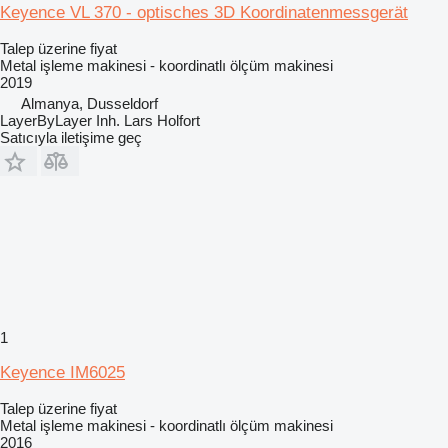
Keyence VL 370 - optisches 3D Koordinatenmessgerät
Talep üzerine fiyat
Metal işleme makinesi - koordinatlı ölçüm makinesi
2019
Almanya, Dusseldorf
LayerByLayer Inh. Lars Holfort
Satıcıyla iletişime geç
1
Keyence IM6025
Talep üzerine fiyat
Metal işleme makinesi - koordinatlı ölçüm makinesi
2016