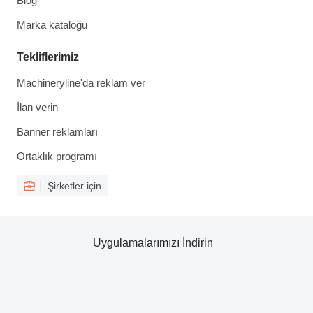
Blog
Marka kataloğu
Tekliflerimiz
Machineryline'da reklam ver
İlan verin
Banner reklamları
Ortaklık programı
Şirketler için
Uygulamalarımızı İndirin