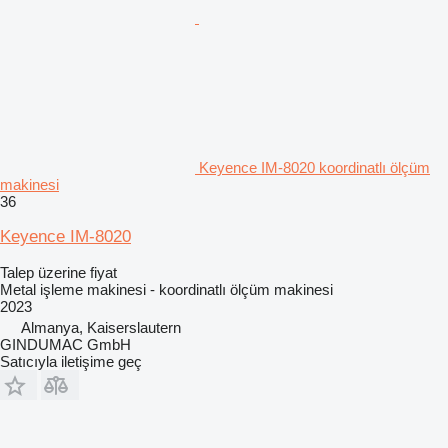
Keyence IM-8020 koordinatlı ölçüm
makinesi
36
Keyence IM-8020
Talep üzerine fiyat
Metal işleme makinesi - koordinatlı ölçüm makinesi
2023
Almanya, Kaiserslautern
GINDUMAC GmbH
Satıcıyla iletişime geç