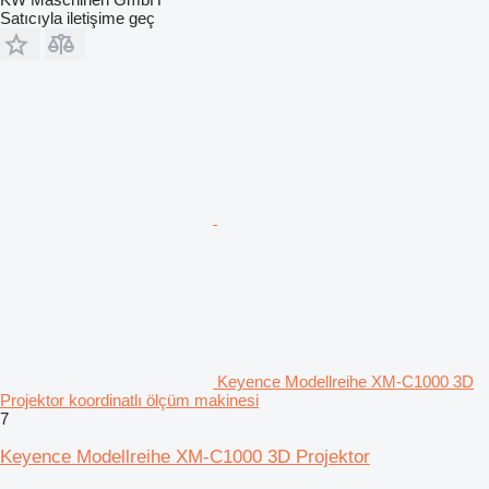
Satıcıyla iletişime geç
Keyence Modellreihe XM-C1000 3D
Projektor koordinatlı ölçüm makinesi
7
Keyence Modellreihe XM-C1000 3D Projektor