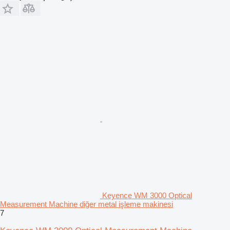
Keyence WM 3000 Optical
Measurement Machine diğer metal işleme makinesi
7