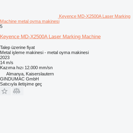
Keyence MD-X2500A Laser Marking
Machine metal oyma makinesi
5
Keyence MD-X2500A Laser Marking Machine
Talep üzerine fiyat
Metal işleme makinesi - metal oyma makinesi
2023
14 m/s
Kazıma hızı
12.000 mm/sn
Almanya, Kaiserslautern
GINDUMAC GmbH
Satıcıyla iletişime geç