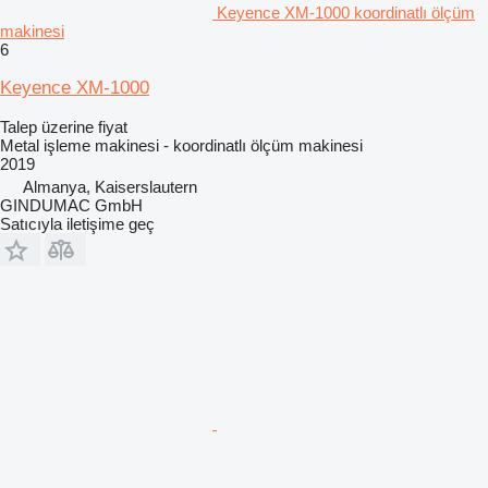
Keyence XM-1000 koordinatlı ölçüm
makinesi
6
Keyence XM-1000
Talep üzerine fiyat
Metal işleme makinesi - koordinatlı ölçüm makinesi
2019
Almanya, Kaiserslautern
GINDUMAC GmbH
Satıcıyla iletişime geç