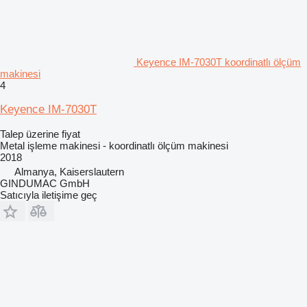
Keyence IM-7030T koordinatlı ölçüm
makinesi
4
Keyence IM-7030T
Talep üzerine fiyat
Metal işleme makinesi - koordinatlı ölçüm makinesi
2018
Almanya, Kaiserslautern
GINDUMAC GmbH
Satıcıyla iletişime geç