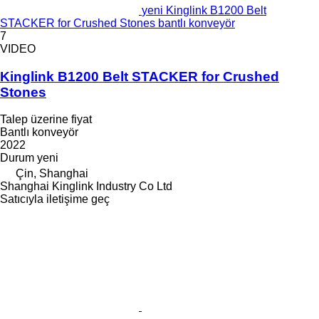
yeni Kinglink B1200 Belt
STACKER for Crushed Stones bantlı konveyör
7
VIDEO
Kinglink B1200 Belt STACKER for Crushed
Stones
Talep üzerine fiyat
Bantlı konveyör
2022
Durum
yeni
Çin, Shanghai
Shanghai Kinglink Industry Co Ltd
Satıcıyla iletişime geç