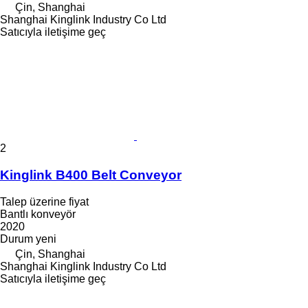
Çin, Shanghai
Shanghai Kinglink Industry Co Ltd
Satıcıyla iletişime geç
2
Kinglink B400 Belt Conveyor
Talep üzerine fiyat
Bantlı konveyör
2020
Durum
yeni
Çin, Shanghai
Shanghai Kinglink Industry Co Ltd
Satıcıyla iletişime geç