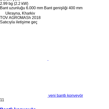
2.99 bg (2.2 kW)
Bant uzunluğu
6.000 mm
Bant genişliği
400 mm
Ukrayna, Kharkiv
TOV AGROMASh 2018
Satıcıyla iletişime geç
yeni bantlı konveyör
11