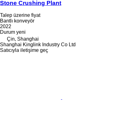
Stone Crushing Plant
Talep üzerine fiyat
Bantlı konveyör
2022
Durum
yeni
Çin, Shanghai
Shanghai Kinglink Industry Co Ltd
Satıcıyla iletişime geç