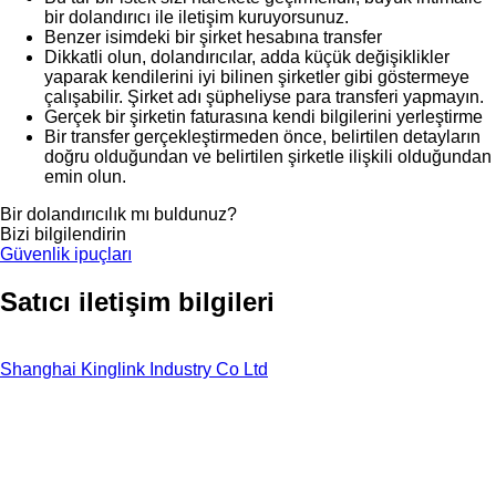
bir dolandırıcı ile iletişim kuruyorsunuz.
Benzer isimdeki bir şirket hesabına transfer
Dikkatli olun, dolandırıcılar, adda küçük değişiklikler
yaparak kendilerini iyi bilinen şirketler gibi göstermeye
çalışabilir. Şirket adı şüpheliyse para transferi yapmayın.
Gerçek bir şirketin faturasına kendi bilgilerini yerleştirme
Bir transfer gerçekleştirmeden önce, belirtilen detayların
doğru olduğundan ve belirtilen şirketle ilişkili olduğundan
emin olun.
Bir dolandırıcılık mı buldunuz?
Bizi bilgilendirin
Güvenlik ipuçları
Satıcı iletişim bilgileri
Shanghai Kinglink Industry Co Ltd