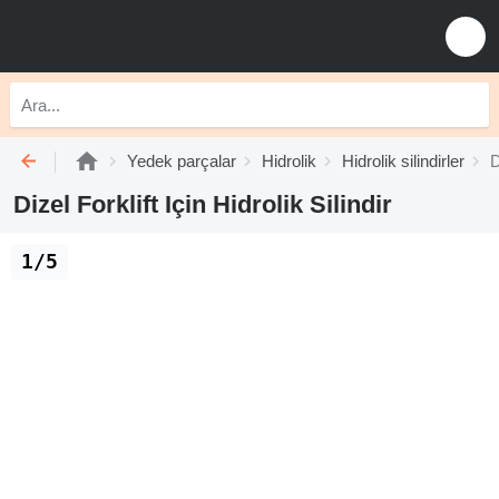
Yedek parçalar
Hidrolik
Hidrolik silindirler
D
Dizel Forklift Için Hidrolik Silindir
1/5