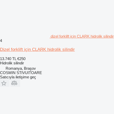
dizel forklift için CLARK hidrolik silindir
4
Dizel forklift için CLARK hidrolik silindir
13.740 TL
€250
Hidrolik silindir
Romanya, Braşov
COSMIN STIVUITOARE
Satıcıyla iletişime geç