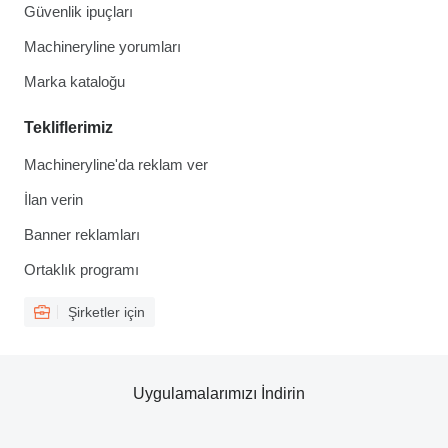
Güvenlik ipuçları
Machineryline yorumları
Marka kataloğu
Tekliflerimiz
Machineryline'da reklam ver
İlan verin
Banner reklamları
Ortaklık programı
Şirketler için
Uygulamalarımızı İndirin