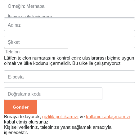
Lütfen telefon numarasını kontrol edin: uluslararası biçime uygun
olmalı ve ülke kodunu içermelidir.
Bu ülke ile çalışmıyoruz
Buraya tıklayarak,
gizlilik politikamızı
ve
kullanıcı anlaşmamızı
kabul etmiş olursunuz.
Kişisel verileriniz, talebinize yanıt sağlamak amacıyla
işlenecektir.