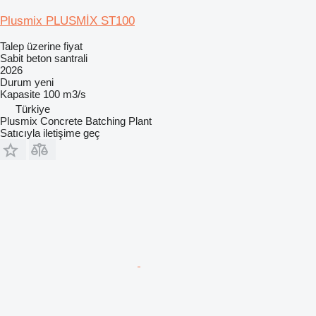
Plusmix PLUSMİX ST100
Talep üzerine fiyat
Sabit beton santrali
2026
Durum
yeni
Kapasite
100 m3/s
Türkiye
Plusmix Concrete Batching Plant
Satıcıyla iletişime geç