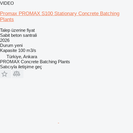
VIDEO
Promax PROMAX S100 Stationary Concrete Batching
Plants
Talep üzerine fiyat
Sabit beton santrali
2026
Durum
yeni
Kapasite
100 m3/s
Türkiye, Ankara
PROMAX Concrete Batching Plants
Satıcıyla iletişime geç