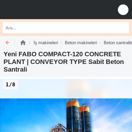
İş makineleri
Beton makineleri
Beton santralle
Yeni FABO COMPACT-120 CONCRETE
PLANT | CONVEYOR TYPE Sabit Beton
Santrali
1/8