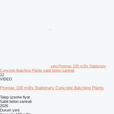
yeni Promax 100 m3/s Stationary
Concrete Batching Plants sabit beton santrali
12
VIDEO
Promax 100 m3/s Stationary Concrete Batching Plants
Talep üzerine fiyat
Sabit beton santrali
2026
Durum
yeni