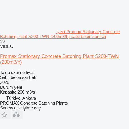
yeni Promax Stationary Concrete
Batching Plant S200-TWN (200m3/h) sabit beton santrali
19
VIDEO
Promax Stationary Concrete Batching Plant S200-TWN
(200m3/h)
Talep üzerine fiyat
Sabit beton santrali
2026
Durum
yeni
Kapasite
200 m3/s
Türkiye, Ankara
PROMAX Concrete Batching Plants
Satıcıyla iletişime geç