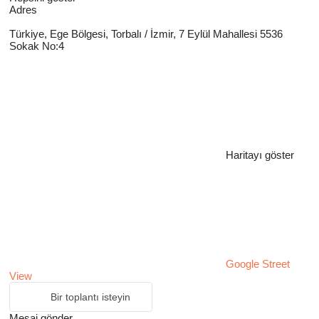
Adres
Türkiye, Ege Bölgesi, Torbalı / İzmir, 7 Eylül Mahallesi 5536
Sokak No:4
Haritayı göster
Google Street
View
Bir toplantı isteyin
Mesaj gönder