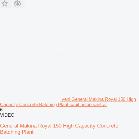
yeni General Makina Royal 150 High
Capacity Concrete Batching Plant sabit beton santrali
6
VIDEO
General Makina Royal 150 High Capacity Concrete
Batching Plant