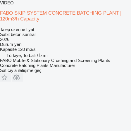
VIDEO
FABO SKIP SYSTEM CONCRETE BATCHING PLANT |
120m3/h Capacity
Talep üzerine fiyat
Sabit beton santrali
2026
Durum
yeni
Kapasite
120 m3/s
Türkiye, Torbalı / İzmir
FABO Mobile & Stationary Crushing and Screening Plants |
Concrete Batching Plants Manufacturer
Satıcıyla iletişime geç