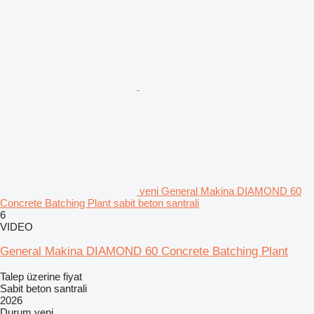
yeni General Makina DIAMOND 60
Concrete Batching Plant sabit beton santrali
6
VIDEO
General Makina DIAMOND 60 Concrete Batching Plant
Talep üzerine fiyat
Sabit beton santrali
2026
Durum
yeni