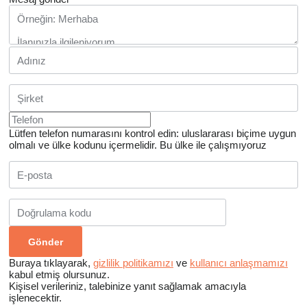
Lütfen telefon numarasını kontrol edin: uluslararası biçime uygun
olmalı ve ülke kodunu içermelidir.
Bu ülke ile çalışmıyoruz
Buraya tıklayarak,
gizlilik politikamızı
ve
kullanıcı anlaşmamızı
kabul etmiş olursunuz.
Kişisel verileriniz, talebinize yanıt sağlamak amacıyla
işlenecektir.