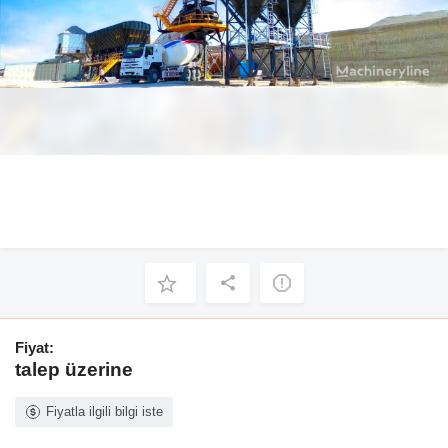
Fiyat:
talep üzerine
Fiyatla ilgili bilgi iste