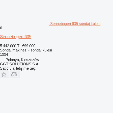
Sennebogen 635 sondaj kulesi
6
Sennebogen 635
5.442.000 TL
€99.000
Sondaj makinesi - sondaj kulesi
1994
Polonya, Kleszczów
GGT SOLUTIONS S.A.
Satıcıyla iletişime geç