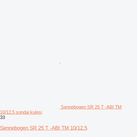
Sennebogen SR 25 T -ABI TM
10/12.5 sondaj kulesi
33
Sennebogen SR 25 T -ABI TM 10/12.5