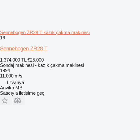
Sennebogen ZR28 T kazık çakma makinesi
16
Sennebogen ZR28 T
1.374.000 TL
€25.000
Sondaj makinesi - kazık çakma makinesi
1994
11.000 m/s
Litvanya
Anvika MB
Satıcıyla iletişime geç