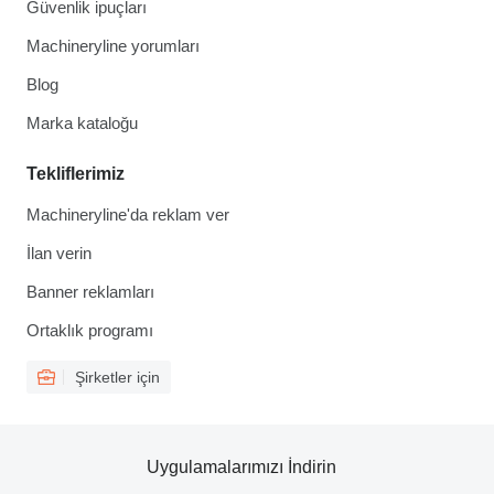
Güvenlik ipuçları
Machineryline yorumları
Blog
Marka kataloğu
Tekliflerimiz
Machineryline'da reklam ver
İlan verin
Banner reklamları
Ortaklık programı
Şirketler için
Uygulamalarımızı İndirin