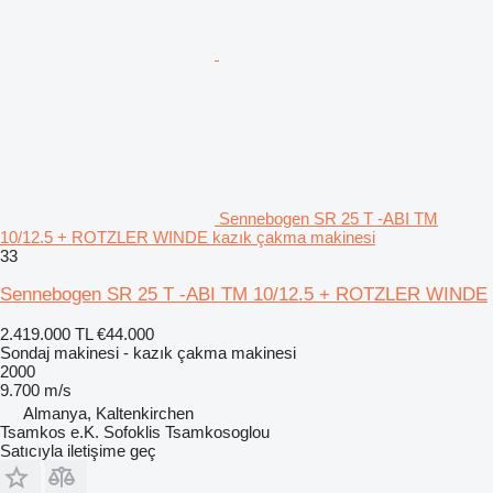
Sennebogen SR 25 T -ABI TM
10/12.5 + ROTZLER WINDE kazık çakma makinesi
33
Sennebogen SR 25 T -ABI TM 10/12.5 + ROTZLER WINDE
2.419.000 TL
€44.000
Sondaj makinesi - kazık çakma makinesi
2000
9.700 m/s
Almanya, Kaltenkirchen
Tsamkos e.K. Sofoklis Tsamkosoglou
Satıcıyla iletişime geç