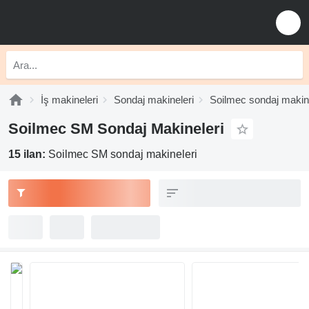
İş makineleri
Sondaj makineleri
Soilmec sondaj makine
Soilmec SM Sondaj Makineleri
15 ilan:
Soilmec SM sondaj makineleri