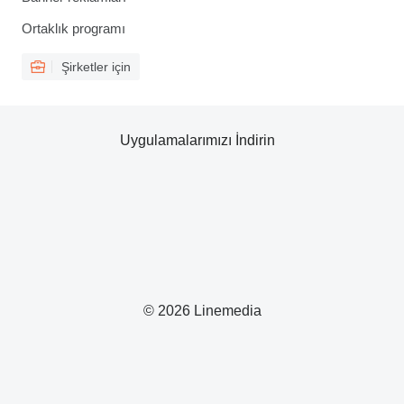
Ortaklık programı
Şirketler için
Uygulamalarımızı İndirin
© 2026 Linemedia