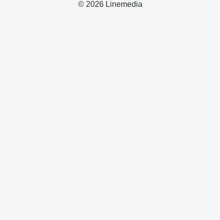
© 2026 Linemedia