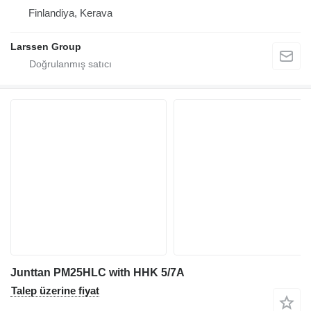
Finlandiya, Kerava
Larssen Group
Junttan PM25HLC with HHK 5/7A
Talep üzerine fiyat