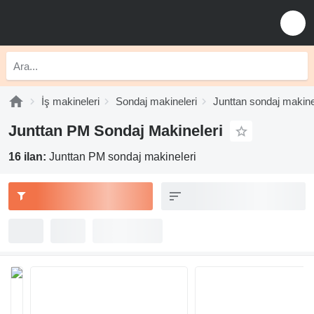
İş makineleri
Sondaj makineleri
Junttan sondaj makine
Junttan PM Sondaj Makineleri
16 ilan:
Junttan PM sondaj makineleri