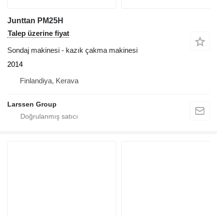
Junttan PM25H
Talep üzerine fiyat
Sondaj makinesi - kazık çakma makinesi
2014
Finlandiya, Kerava
Larssen Group