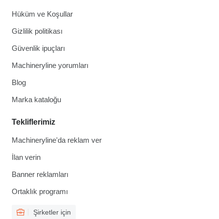
Hüküm ve Koşullar
Gizlilik politikası
Güvenlik ipuçları
Machineryline yorumları
Blog
Marka kataloğu
Tekliflerimiz
Machineryline'da reklam ver
İlan verin
Banner reklamları
Ortaklık programı
Şirketler için