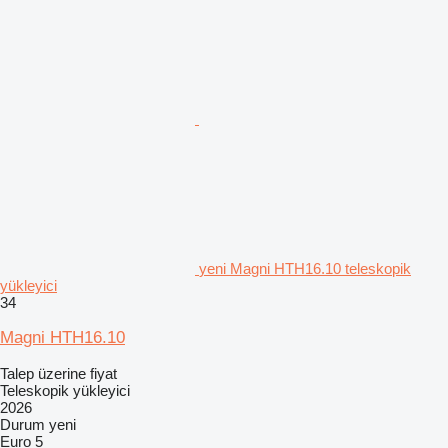
yeni Magni HTH16.10 teleskopik
yükleyici
34
Magni HTH16.10
Talep üzerine fiyat
Teleskopik yükleyici
2026
Durum
yeni
Euro 5