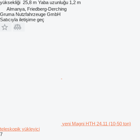
yüksekliği
25,8 m
Yaba uzunluğu
1,2 m
Almanya, Friedberg-Derching
Gruma Nutzfahrzeuge GmbH
Satıcıyla iletişime geç
yeni Magni HTH 24.11 (10-50 ton)
teleskopik yükleyici
7