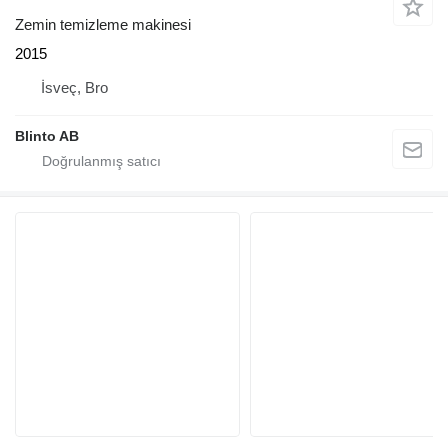
Zemin temizleme makinesi
2015
İsveç, Bro
Blinto AB