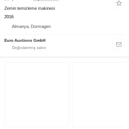
Zemin temizleme makinesi
2016
Almanya, Dormagen
Euro Auctions GmbH