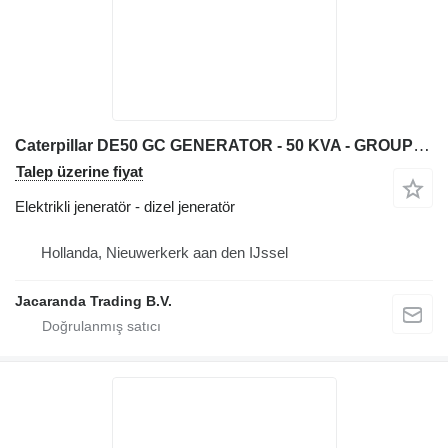
Caterpillar DE50 GC GENERATOR - 50 KVA - GROUPE ELETROGENE
Talep üzerine fiyat
Elektrikli jeneratör - dizel jeneratör
Hollanda, Nieuwerkerk aan den IJssel
Jacaranda Trading B.V.