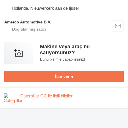
Hollanda, Nieuwerkerk aan de Ijssel
Amerco Automotive B.V.
Makine veya araç mı
satıyorsunuz?
Bunu bizimle yapabilirsiniz!
İlan verin
Caterpillar GC ile ilgili bilgiler