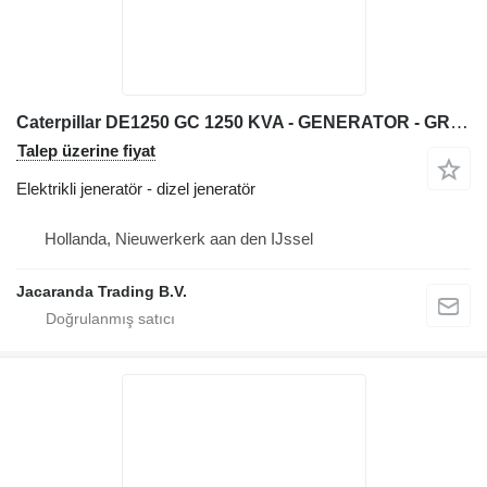
Caterpillar DE1250 GC 1250 KVA - GENERATOR - GROUPE ELETROGENE
Talep üzerine fiyat
Elektrikli jeneratör - dizel jeneratör
Hollanda, Nieuwerkerk aan den IJssel
Jacaranda Trading B.V.