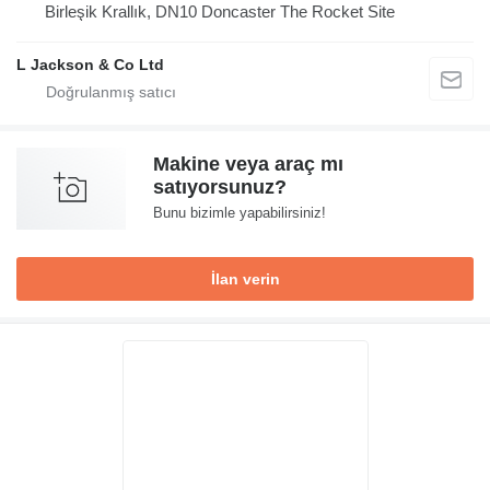
Birleşik Krallık, DN10 Doncaster The Rocket Site
L Jackson & Co Ltd
Makine veya araç mı
satıyorsunuz?
Bunu bizimle yapabilirsiniz!
İlan verin