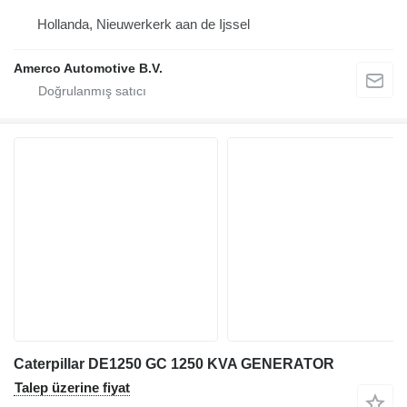
Hollanda, Nieuwerkerk aan de Ijssel
Amerco Automotive B.V.
Caterpillar DE1250 GC 1250 KVA GENERATOR
Talep üzerine fiyat