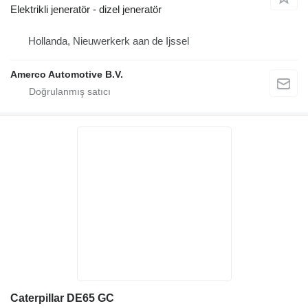
Elektrikli jeneratör - dizel jeneratör
Hollanda, Nieuwerkerk aan de Ijssel
Amerco Automotive B.V.
Caterpillar DE65 GC