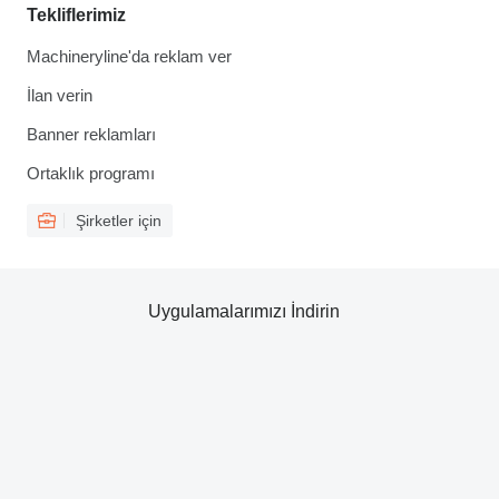
Tekliflerimiz
Machineryline'da reklam ver
İlan verin
Banner reklamları
Ortaklık programı
Şirketler için
Uygulamalarımızı İndirin