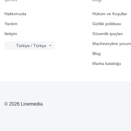
Hakkımızda
Hüküm ve Koşullar
Yardım
Gizlilik politikası
İletişim
Güvenlik ipuçları
Machineryline yorum
Türkiye / Türkçe
Blog
Marka kataloğu
© 2026 Linemedia