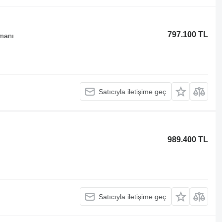
797.100 TL
pmanı
Satıcıyla iletişime geç
989.400 TL
Satıcıyla iletişime geç