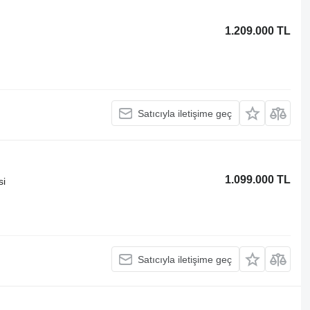
1.209.000 TL
Satıcıyla iletişime geç
1.099.000 TL
si
Satıcıyla iletişime geç