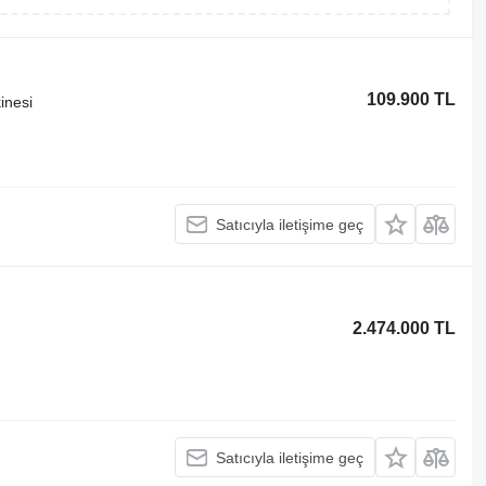
109.900 TL
inesi
Satıcıyla iletişime geç
2.474.000 TL
Satıcıyla iletişime geç