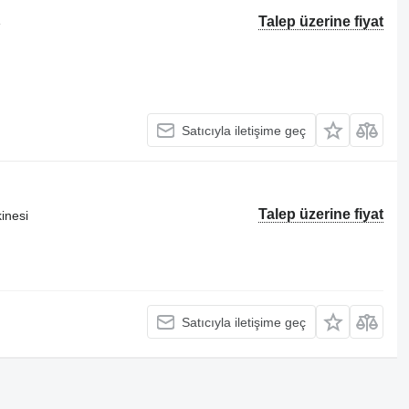
Talep üzerine fiyat
e
Satıcıyla iletişime geç
Talep üzerine fiyat
inesi
Satıcıyla iletişime geç