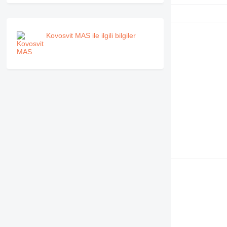
Kovosvit MAS ile ilgili bilgiler