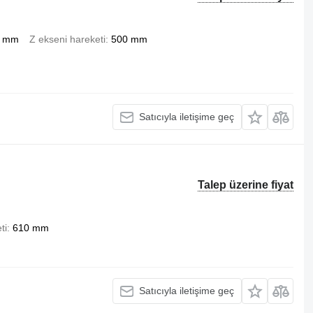
0 mm
Z ekseni hareketi
500 mm
Satıcıyla iletişime geç
Talep üzerine fiyat
ti
610 mm
Satıcıyla iletişime geç