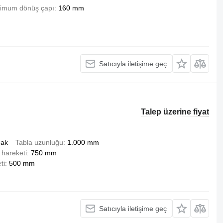
imum dönüş çapı
160 mm
Satıcıyla iletişime geç
Talep üzerine fiyat
dak
Tabla uzunluğu
1.000 mm
 hareketi
750 mm
ti
500 mm
Satıcıyla iletişime geç