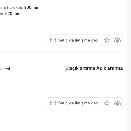
eni hareketi
900 mm
ti
520 mm
Satıcıyla iletişime geç
Açık artırma
kinesi
Satıcıyla iletişime geç