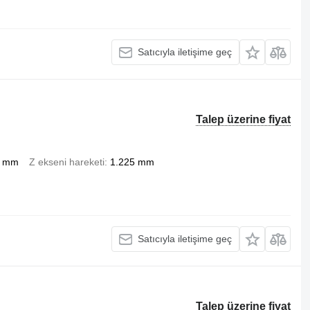
Satıcıyla iletişime geç
Talep üzerine fiyat
5 mm
Z ekseni hareketi
1.225 mm
Satıcıyla iletişime geç
Talep üzerine fiyat