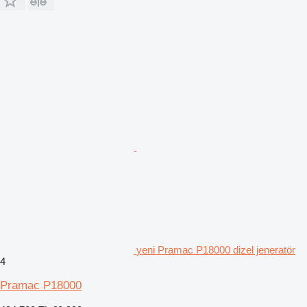
yeni Pramac P18000 dizel jeneratör
4
Pramac P18000