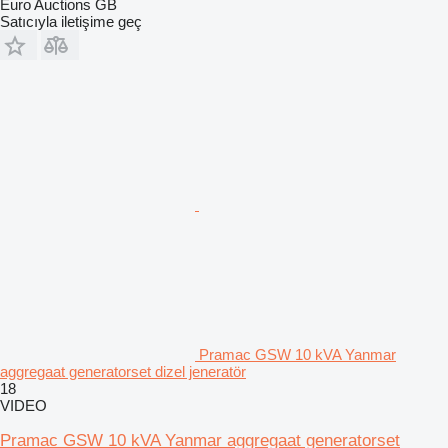
Euro Auctions GB
Satıcıyla iletişime geç
Pramac GSW 10 kVA Yanmar
aggregaat generatorset dizel jeneratör
18
VIDEO
Pramac GSW 10 kVA Yanmar aggregaat generatorset