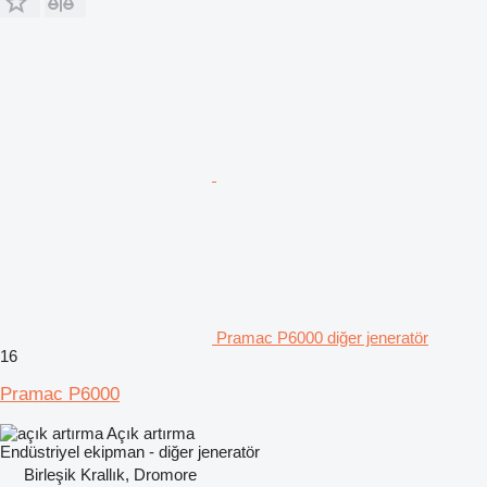
Pramac P6000 diğer jeneratör
16
Pramac P6000
Açık artırma
Endüstriyel ekipman - diğer jeneratör
Birleşik Krallık, Dromore