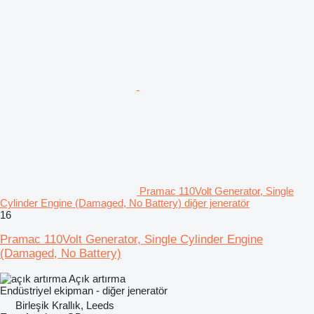
Pramac 110Volt Generator, Single
Cylinder Engine (Damaged, No Battery) diğer jeneratör
16
Pramac 110Volt Generator, Single Cylinder Engine
(Damaged, No Battery)
Açık artırma
Endüstriyel ekipman - diğer jeneratör
Birleşik Krallık, Leeds