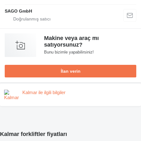
SAGO GmbH
Makine veya araç mı
satıyorsunuz?
Bunu bizimle yapabilirsiniz!
İlan verin
Kalmar ile ilgili bilgiler
Kalmar forkliftler fiyatları