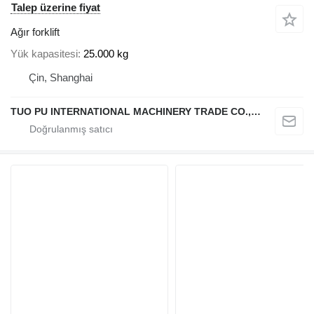
Talep üzerine fiyat
Ağır forklift
Yük kapasitesi
25.000 kg
Çin, Shanghai
TUO PU INTERNATIONAL MACHINERY TRADE CO., LTD