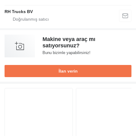
RH Trucks BV
Makine veya araç mı
satıyorsunuz?
Bunu bizimle yapabilirsiniz!
İlan verin