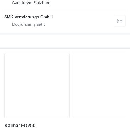
Avusturya, Salzburg
SMK Vermietungs GmbH
Kalmar FD250