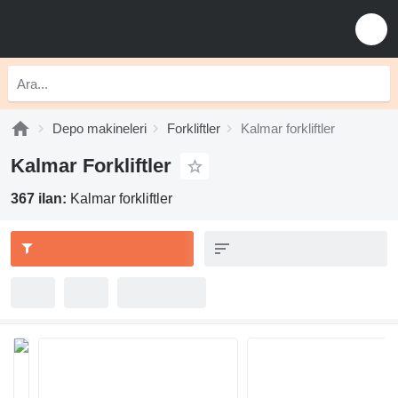
Depo makineleri
Forkliftler
Kalmar forkliftler
Kalmar Forkliftler
367 ilan:
Kalmar forkliftler