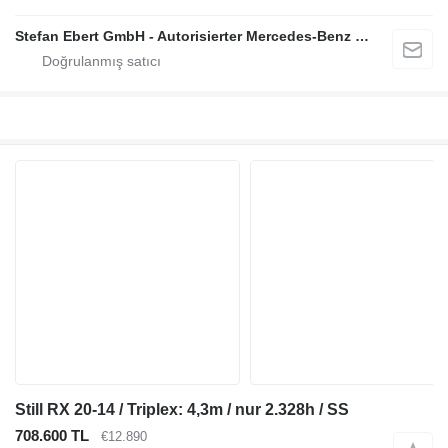
Stefan Ebert GmbH - Autorisierter Mercedes-Benz Servicepartner
Still RX 20-14 / Triplex: 4,3m / nur 2.328h / SS
708.600 TL
€12.890