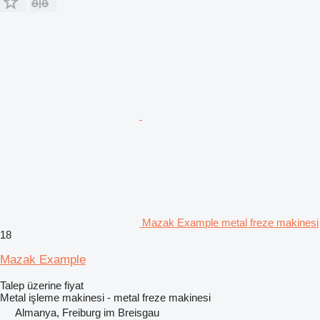
Mazak Example metal freze makinesi
18
Mazak Example
Talep üzerine fiyat
Metal işleme makinesi - metal freze makinesi
Almanya, Freiburg im Breisgau