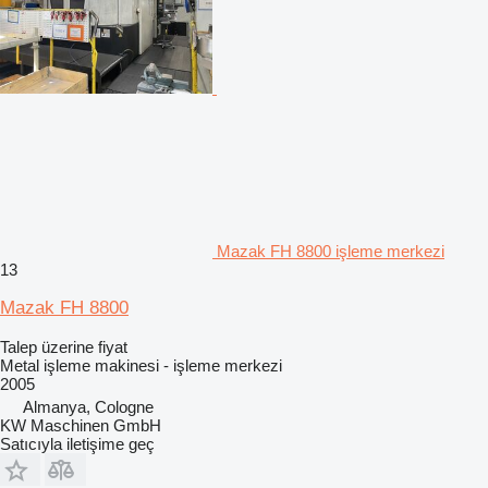
Mazak FH 8800 işleme merkezi
13
Mazak FH 8800
Talep üzerine fiyat
Metal işleme makinesi - işleme merkezi
2005
Almanya, Cologne
KW Maschinen GmbH
Satıcıyla iletişime geç