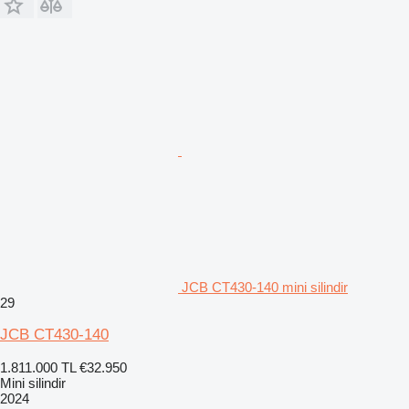
JCB CT430-140 mini silindir
29
JCB CT430-140
1.811.000 TL
€32.950
Mini silindir
2024