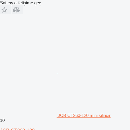
Satıcıyla iletişime geç
JCB CT260-120 mini silindir
10