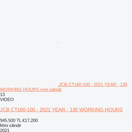
JCB CT160-100 - 2021 YEAR - 135
WORKING HOURS mini silindir
13
VIDEO
JCB CT160-100 - 2021 YEAR - 135 WORKING HOURS
945.500 TL
€17.200
Mini silindir
2021