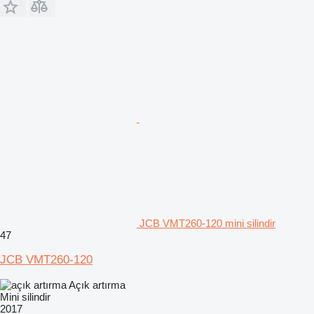
JCB VMT260-120 mini silindir
47
JCB VMT260-120
Açık artırma
Mini silindir
2017