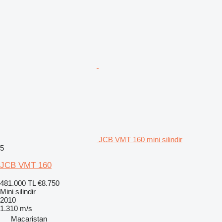
JCB VMT 160 mini silindir
5
JCB VMT 160
481.000 TL
€8.750
Mini silindir
2010
1.310 m/s
Macaristan