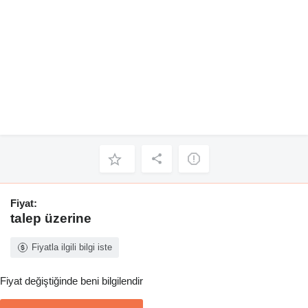
Fiyat:
talep üzerine
Fiyatla ilgili bilgi iste
Fiyat değiştiğinde beni bilgilendir