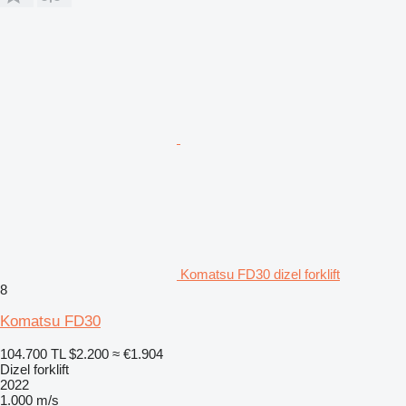
Komatsu FD30 dizel forklift
8
Komatsu FD30
104.700 TL
$2.200
≈ €1.904
Dizel forklift
2022
1.000 m/s