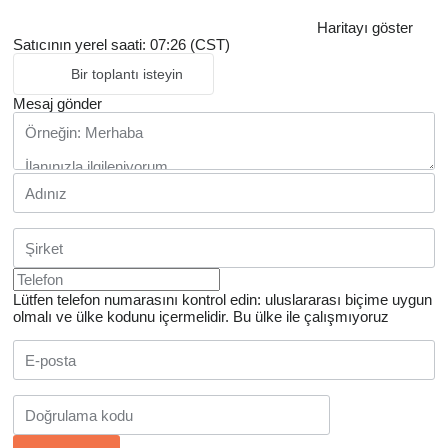
Haritayı göster
Satıcının yerel saati: 07:26 (CST)
Bir toplantı isteyin
Mesaj gönder
Lütfen telefon numarasını kontrol edin: uluslararası biçime uygun
olmalı ve ülke kodunu içermelidir.
Bu ülke ile çalışmıyoruz