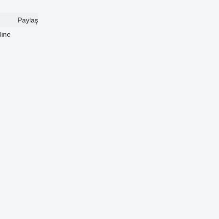
Paylaş