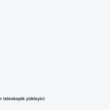
 teleskopik yükleyici