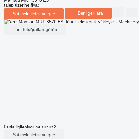
talep üzerine fiyat
Beni geri ara
Satıcıyla iletişime geç
Tüm fotoğrafları görün
İlanla ilgileniyor musunuz?
Satıcıyla iletişime geç