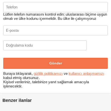
Lütfen telefon numarasını kontrol edin: uluslararası biçime uygun
olmalı ve ülke kodunu içermelidir.
Bu ülke ile çalışmıyoruz
Buraya tıklayarak,
gizlilik politikamızı
ve
kullanıcı anlaşmamızı
kabul etmiş olursunuz.
Kişisel verileriniz, talebinize yanıt sağlamak amacıyla
işlenecektir.
Benzer ilanlar