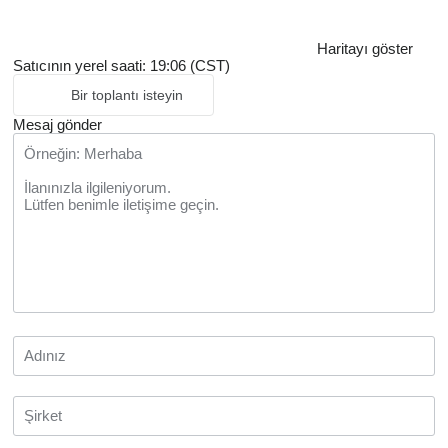
Haritayı göster
Satıcının yerel saati: 19:06 (CST)
Bir toplantı isteyin
Mesaj gönder