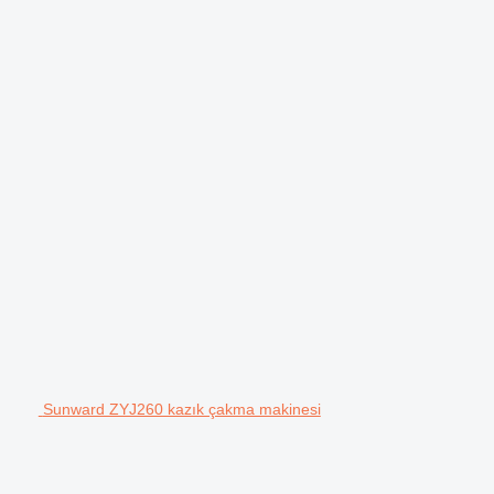
Sunward ZYJ260 kazık çakma makinesi