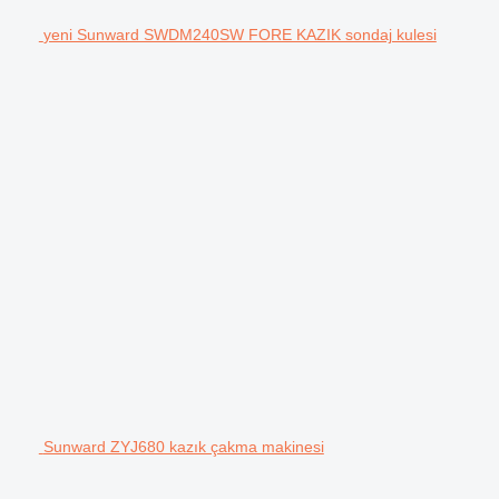
yeni Sunward SWDM240SW FORE KAZIK sondaj kulesi
Sunward ZYJ680 kazık çakma makinesi