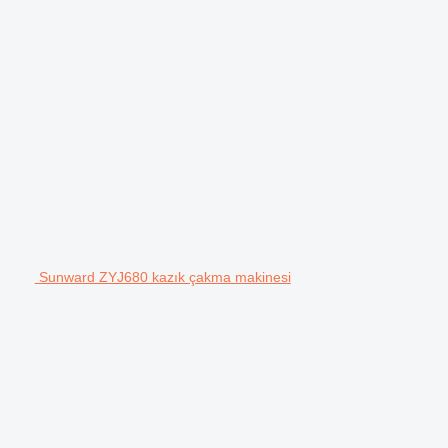
Sunward ZYJ680 kazık çakma makinesi