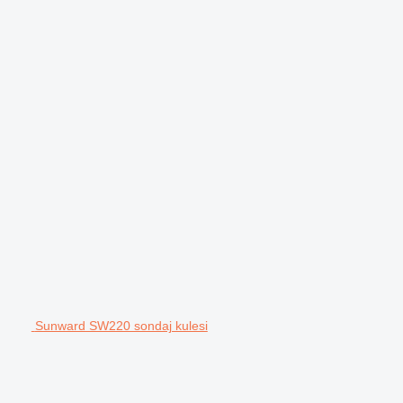
Sunward SW220 sondaj kulesi