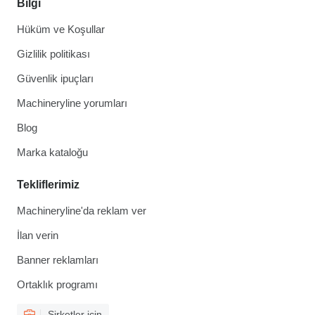
Bilgi
Hüküm ve Koşullar
Gizlilik politikası
Güvenlik ipuçları
Machineryline yorumları
Blog
Marka kataloğu
Tekliflerimiz
Machineryline'da reklam ver
İlan verin
Banner reklamları
Ortaklık programı
Şirketler için