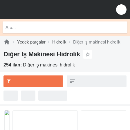
Yedek parçalar
Hidrolik
Diğer iş makinesi hidrolik
Diğer Iş Makinesi Hidrolik
254 ilan:
Diğer iş makinesi hidrolik