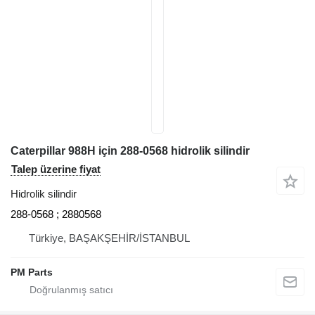
Caterpillar 988H için 288-0568 hidrolik silindir
Talep üzerine fiyat
Hidrolik silindir
288-0568 ; 2880568
Türkiye, BAŞAKŞEHİR/İSTANBUL
PM Parts