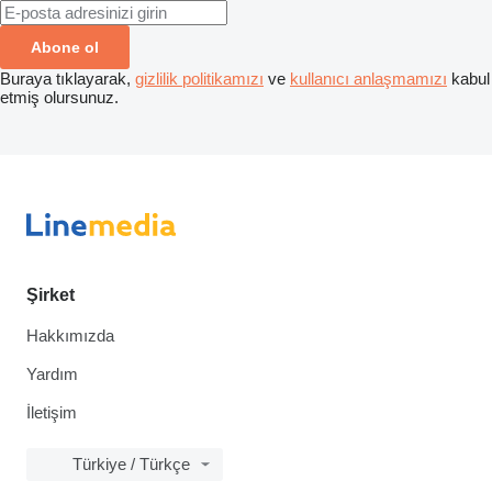
Abone ol
Buraya tıklayarak,
gizlilik politikamızı
ve
kullanıcı anlaşmamızı
kabul
etmiş olursunuz.
Şirket
Hakkımızda
Yardım
İletişim
Türkiye / Türkçe