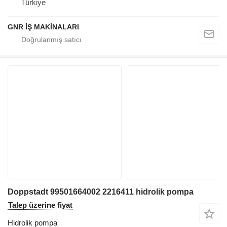
Türkiye
GNR İŞ MAKİNALARI
Doppstadt 99501664002 2216411 hidrolik pompa
Talep üzerine fiyat
Hidrolik pompa