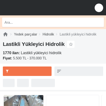
Yedek parçalar
Hidrolik
Lastikli yükleyici hidrolik
Lastikli Yükleyici Hidrolik
1770 ilan:
Lastikli yükleyici hidrolik
Fiyat:
5.500 TL - 370.000 TL