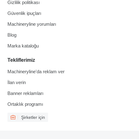
Gizlilik politikası
Güvenlik ipuçları
Machineryline yorumları
Blog
Marka kataloğu
Tekliflerimiz
Machineryline'da reklam ver
İlan verin
Banner reklamları
Ortaklık programı
Şirketler için