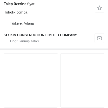
Talep üzerine fiyat
Hidrolik pompa
Türkiye, Adana
KESKIN CONSTRUCTION LIMITED COMPANY