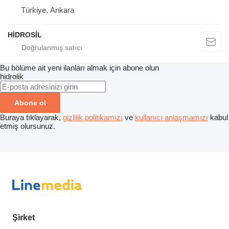
Türkiye, Ankara
HİDROSİL
Bu bölüme ait yeni ilanları almak için abone olun
hidrolik
Abone ol
Buraya tıklayarak,
gizlilik politikamızı
ve
kullanıcı anlaşmamızı
kabul
etmiş olursunuz.
Şirket