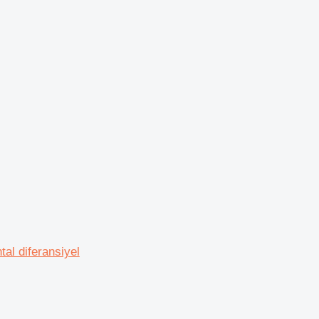
tal diferansiyel