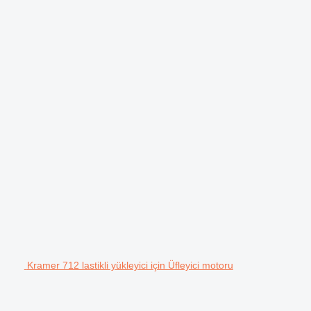
Kramer 712 lastikli yükleyici için Üfleyici motoru