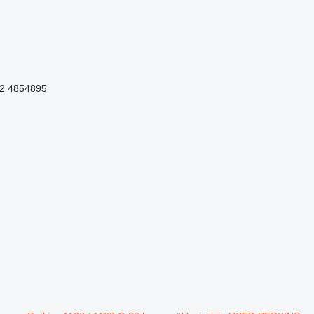
2 4854895