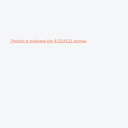
Perkins iş makinesi için 4131A121 pompa