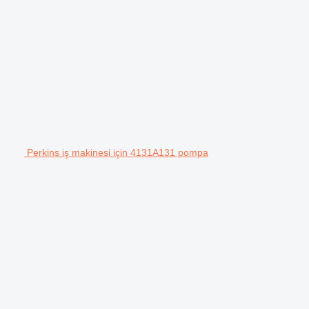
Perkins iş makinesi için 4131A131 pompa