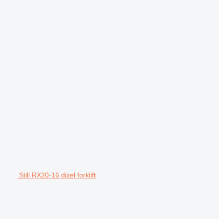
Still RX20-16 dizel forklift