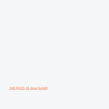
Still RX20-16 dizel forklift