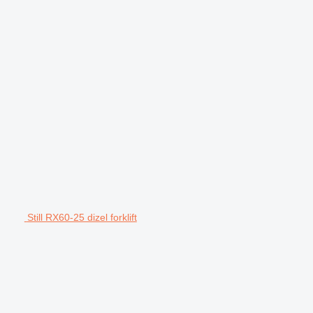
Still RX60-25 dizel forklift