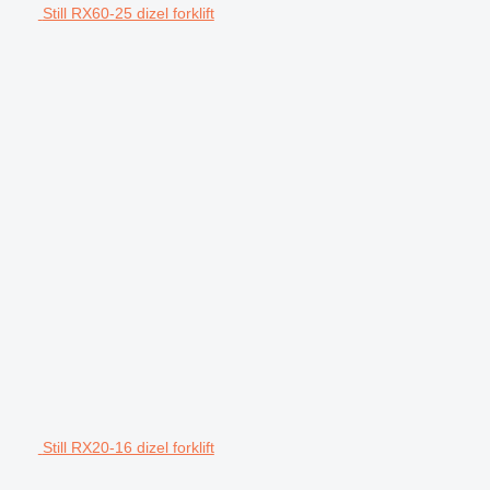
Still RX60-25 dizel forklift
Still RX20-16 dizel forklift