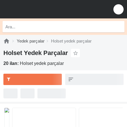
Yedek parçalar
Holset yedek parçalar
Holset Yedek Parçalar
20 ilan:
Holset yedek parçalar