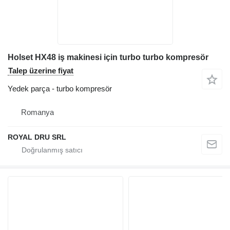
Holset HX48 iş makinesi için turbo turbo kompresör
Talep üzerine fiyat
Yedek parça - turbo kompresör
Romanya
ROYAL DRU SRL