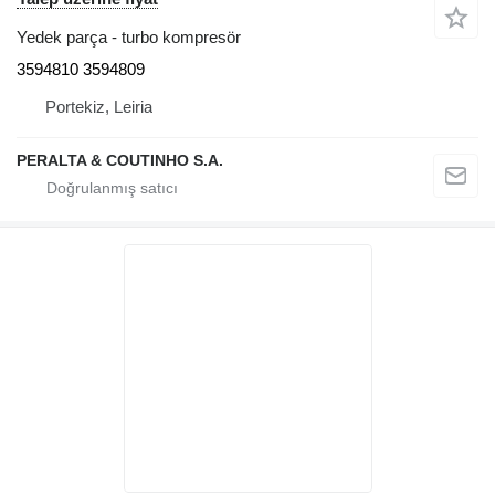
Yedek parça - turbo kompresör
3594810 3594809
Portekiz, Leiria
PERALTA & COUTINHO S.A.