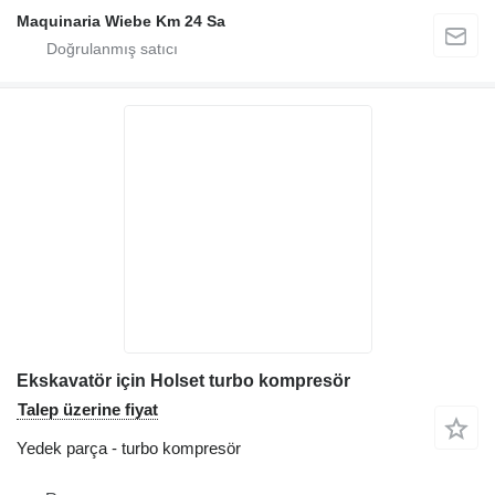
Maquinaria Wiebe Km 24 Sa
Ekskavatör için Holset turbo kompresör
Talep üzerine fiyat
Yedek parça - turbo kompresör