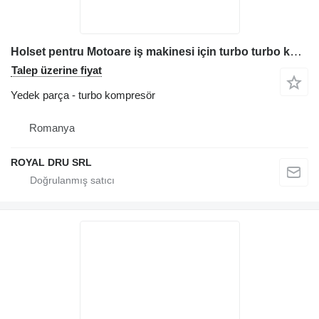
Holset pentru Motoare iş makinesi için turbo turbo kompresör
Talep üzerine fiyat
Yedek parça - turbo kompresör
Romanya
ROYAL DRU SRL