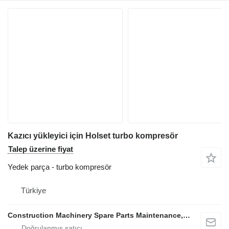
Kazıcı yükleyici için Holset turbo kompresör
Talep üzerine fiyat
Yedek parça - turbo kompresör
Türkiye
Construction Machinery Spare Parts Maintenance, Repair and Sales Company