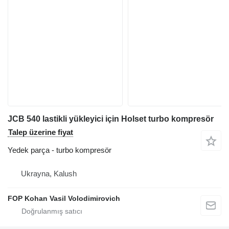
JCB 540 lastikli yükleyici için Holset turbo kompresör
Talep üzerine fiyat
Yedek parça - turbo kompresör
Ukrayna, Kalush
FOP Kohan Vasil Volodimirovich