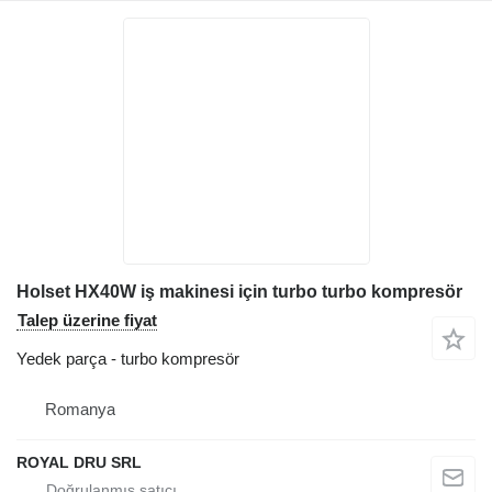
Holset HX40W iş makinesi için turbo turbo kompresör
Talep üzerine fiyat
Yedek parça - turbo kompresör
Romanya
ROYAL DRU SRL