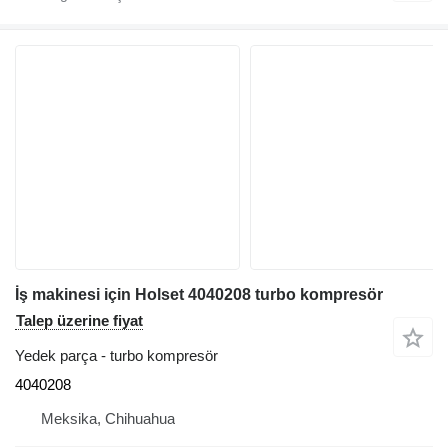
İş makinesi için Holset 4040208 turbo kompresör
Talep üzerine fiyat
Yedek parça - turbo kompresör
4040208
Meksika, Chihuahua