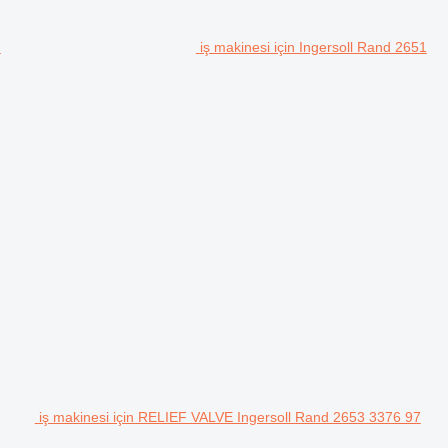
iş makinesi için Ingersoll Rand 2651
iş makinesi için RELIEF VALVE Ingersoll Rand 2653 3376 97