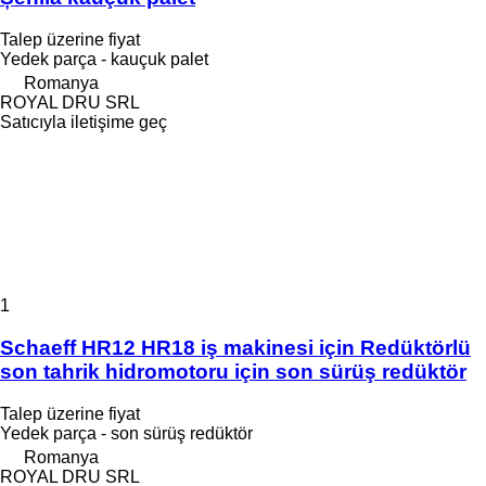
Talep üzerine fiyat
Yedek parça - kauçuk palet
Romanya
ROYAL DRU SRL
Satıcıyla iletişime geç
1
Schaeff HR12 HR18 iş makinesi için Redüktörlü
son tahrik hidromotoru için son sürüş redüktör
Talep üzerine fiyat
Yedek parça - son sürüş redüktör
Romanya
ROYAL DRU SRL